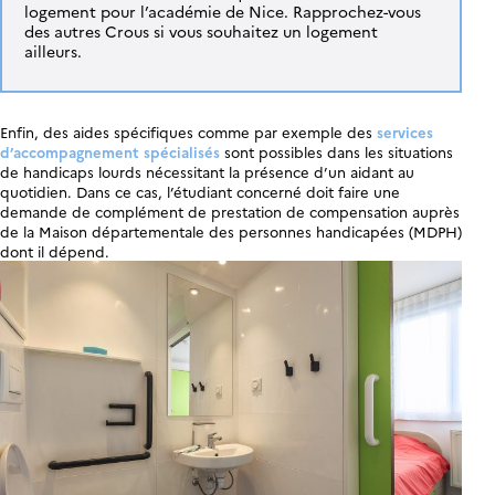
logement pour l’académie de Nice. Rapprochez-vous
des autres Crous si vous souhaitez un logement
ailleurs.
Enfin, des aides spécifiques comme par exemple des
services
d’accompagnement spécialisés
sont possibles dans les situations
de handicaps lourds nécessitant la présence d’un aidant au
quotidien. Dans ce cas, l’étudiant concerné doit faire une
demande de complément de prestation de compensation auprès
de la Maison départementale des personnes handicapées (MDPH)
dont il dépend.