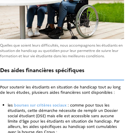
Quelles que soient leurs difficultés, nous accompagnons les étudiants en
situation de handicap au quotidien pour leur permettre de suivre leur
formation et leur vie étudiante dans les meilleures conditions.
Des aides financières spécifiques
Pour soutenir les étudiants en situation de handicap tout au long
de leurs études, plusieurs aides financières sont disponibles :
les
bourses sur critères sociaux
: comme pour tous les
étudiants, cette démarche nécessite de remplir un Dossier
social étudiant (DSE) mais elle est accessible sans aucune
limite d’âge pour les étudiants en situation de handicap. Par
ailleurs, les aides spécifiques au handicap sont cumulables
avec la bourse des Crous ;