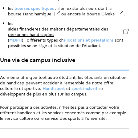
les
bourses spécifiques
: il en existe plusieurs dont la
bourse Handinamique
ou encore la
bourse Giveka
;
les
aides financières des maisons départementales des
personnes handicapées
(
MDPH
) : différents types d’
allocations et prestations
sont
possibles selon l’âge et la situation de l’étudiant.
Une vie de campus inclusive
Au même titre que tout autre étudiant, les étudiants en situation
de handicap peuvent accéder à l’ensemble de notre offre
culturelle et sportive.
Handisport
et
sport inclusif
se
développent de plus en plus sur les campus.
Pour participer à ces activités, n’hésitez pas à contacter votre
référent handicap et les services concernés comme par exemple
le service culture ou le service des sports à l’université.