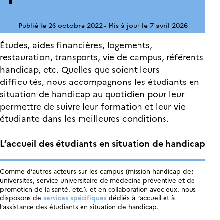
Publié le 26 octobre 2022
Mis à jour le 7 avril 2026
Études, aides financières, logements,
restauration, transports, vie de campus, référents
handicap, etc. Quelles que soient leurs
difficultés, nous accompagnons les étudiants en
situation de handicap au quotidien pour leur
permettre de suivre leur formation et leur vie
étudiante dans les meilleures conditions.
L’accueil des étudiants en situation de handicap
Comme d’autres acteurs sur les campus (mission handicap des
universités, service universitaire de médecine préventive et de
promotion de la santé, etc.), et en collaboration avec eux, nous
disposons de
services spécifiques
dédiés à l’accueil et à
l’assistance des étudiants en situation de handicap.