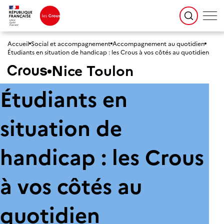
Accueil
Social et accompagnement
Accompagnement au quotidien
Étudiants en situation de handicap : les Crous à vos côtés au quotidien
Nice Toulon
Étudiants en
situation de
handicap : les Crous
à vos côtés au
quotidien