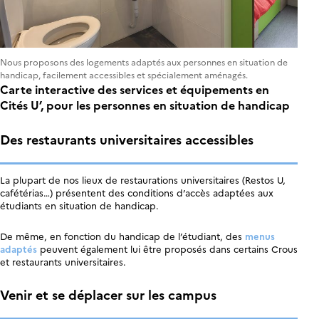
Nous proposons des logements adaptés aux personnes en situation de
handicap, facilement accessibles et spécialement aménagés.
Carte interactive des services et équipements en
Cités U’, pour les personnes en situation de handicap
Des restaurants universitaires accessibles
La plupart de nos lieux de restaurations universitaires (Restos U,
cafétérias…) présentent des conditions d’accès adaptées aux
étudiants en situation de handicap.
De même, en fonction du handicap de l’étudiant, des
menus
adaptés
peuvent également lui être proposés dans certains Crous
et restaurants universitaires.
Venir et se déplacer sur les campus