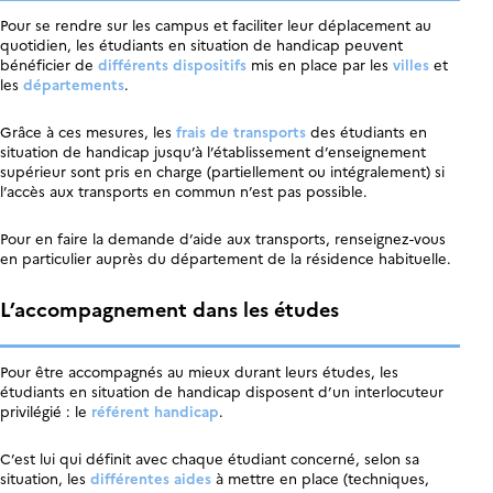
Pour se rendre sur les campus et faciliter leur déplacement au
quotidien, les étudiants en situation de handicap peuvent
bénéficier de
différents dispositifs
mis en place par les
villes
et
les
départements
.
Grâce à ces mesures, les
frais de transports
des étudiants en
situation de handicap jusqu’à l’établissement d’enseignement
supérieur sont pris en charge (partiellement ou intégralement) si
l’accès aux transports en commun n’est pas possible.
Pour en faire la demande d’aide aux transports, renseignez-vous
en particulier auprès du département de la résidence habituelle.
L’accompagnement dans les études
Pour être accompagnés au mieux durant leurs études, les
étudiants en situation de handicap disposent d’un interlocuteur
privilégié : le
référent handicap
.
C’est lui qui définit avec chaque étudiant concerné, selon sa
situation, les
différentes aides
à mettre en place (techniques,