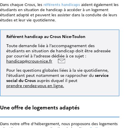
Dans chaque Crous, les
référents handicaps
aident également les
étudiants en situation de handicap à accéder à un logement
étudiant adapté et peuvent les assister dans la conduite de leurs
études et leur vie quotidienne.
Référent handicap au Crous Nice-Toulon
Toute demande liée à l’accompagnement des
étudiants en situation de handicap doit être adressée
par courriel à l’adresse dédiée à ce sujet :
handicap@crous-nice.fr
Pour les questions globales liées à la vie quotidienne,
l’étudiant peut notamment se rapprocher du
service
social du Crous
auprès duquel il peut
prendre rendez-vous en ligne.
Une offre de logements adaptés
Dans notre offre d’hébergement, nous proposons des logements