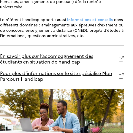
humaines, aménagements de parcours) dès la rentrée
universitaire.
Le référent handicap apporte aussi
informations et conseils
dans
différents domaines : aménagements aux épreuves d’examens ou
de concours, enseignement à distance (CNED), projets d’études à
l’international, questions administratives, etc.
En savoir plus sur l’accompagnement des
étudiants en situation de handicap
Pour plus d’informations sur le site spécialisé Mon
Parcours Handicap