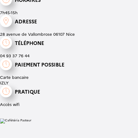
7h45-15h
ADRESSE
28 avenue de Vallombrose 06107 Nice
TÉLÉPHONE
04 93 37 76 44
PAIEMENT POSSIBLE
Carte bancaire
IZLY
PRATIQUE
Accès wifi