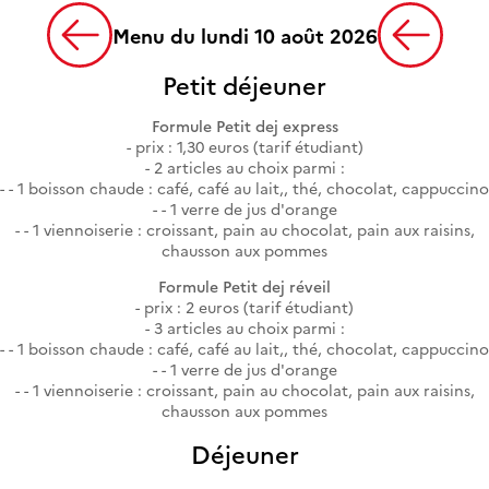
Menu du lundi 10 août 2026
Petit déjeuner
Formule Petit dej express
prix : 1,30 euros (tarif étudiant)
2 articles au choix parmi :
- 1 boisson chaude : café, café au lait,, thé, chocolat, cappuccino
- 1 verre de jus d'orange
- 1 viennoiserie : croissant, pain au chocolat, pain aux raisins,
chausson aux pommes
Formule Petit dej réveil
prix : 2 euros (tarif étudiant)
3 articles au choix parmi :
- 1 boisson chaude : café, café au lait,, thé, chocolat, cappuccino
- 1 verre de jus d'orange
- 1 viennoiserie : croissant, pain au chocolat, pain aux raisins,
chausson aux pommes
Déjeuner