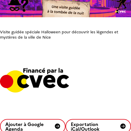
Visite guidée spéciale Halloween pour découvrir les légendes et
mystères de la ville de Nice
Ajouter à Google
Exportation
Agenda
iCal/Outlook