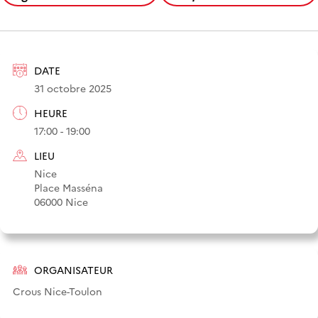
DATE
31 octobre 2025
HEURE
17:00 - 19:00
LIEU
Nice
Place Masséna
06000 Nice
ORGANISATEUR
Crous Nice-Toulon