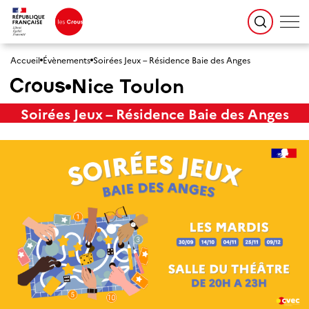
Accueil
Évènements
Soirées Jeux – Résidence Baie des Anges
Nice Toulon
Soirées Jeux – Résidence Baie des Anges