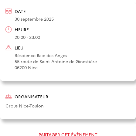
DATE
30 septembre 2025
HEURE
20:00 - 23:00
LIEU
Résidence Baie des Anges
55 route de Saint Antoine de Ginestière
06200 Nice
ORGANISATEUR
Crous Nice-Toulon
PARTAGER CET ÉVÈNEMENT