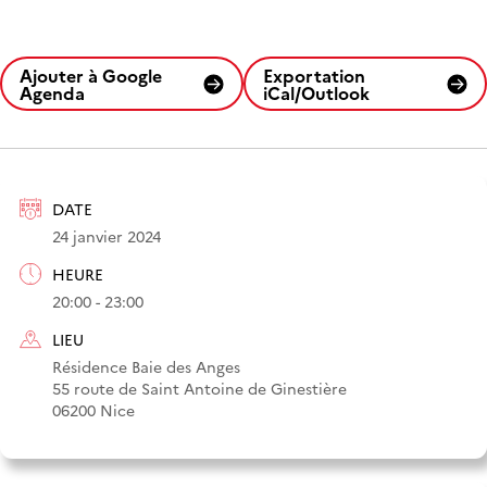
Ajouter à Google
Exportation
Agenda
iCal/Outlook
DATE
24 janvier 2024
HEURE
20:00 - 23:00
LIEU
Résidence Baie des Anges
55 route de Saint Antoine de Ginestière
06200 Nice