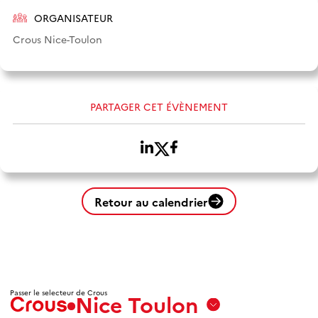
ORGANISATEUR
Crous Nice-Toulon
PARTAGER CET ÉVÈNEMENT
Retour au calendrier
Passer le selecteur de Crous
Nice Toulon