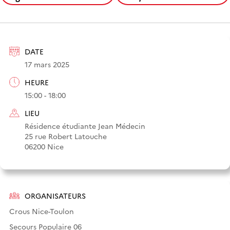
DATE
17 mars 2025
HEURE
15:00 - 18:00
LIEU
Résidence étudiante Jean Médecin
25 rue Robert Latouche
06200 Nice
ORGANISATEURS
Crous Nice-Toulon
Secours Populaire 06