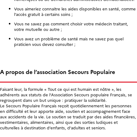
Vous aimeriez connaitre les aides disponibles en santé, comme
l’accès gratuit à certains soins ;
Vous ne savez pas comment choisir votre médecin traitant,
votre mutuelle ou autre ;
Vous avez un problème de santé mais ne savez pas quel
praticien vous devez consulter ;
A propos de l’association Secours Populaire
Faisant leur, la formule « Tout ce qui est humain est nôtre », les
adhérents aux statuts de l’Association Secours populaire Français, se
regroupent dans un but unique : pratiquer la solidarité.
Le Secours Populaire Français reçoit quotidiennement les personnes
en difficulté et leur apporte aide, soutien et accompagnement face
aux accidents de la vie. Le soutien se traduit par des aides financières,
vestimentaires, alimentaires, ainsi que des sorties ludiques et
culturelles à destination d’enfants, d’adultes et seniors.