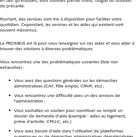
de précarité.
Pourtant, des services sont mis à disposition pour faciliter votre
quotidien. Cependant, les services et les aides qui existent sont
souvent méconnus.
Le PROXIBUS est là pour vous renseigner sur ces aides et vous aider à
trouver des solutions à diverses problématiques.
Vous rencontrez une des problématiques suivantes (liste non
exhaustive) :
Vous avez des questions générales sur les démarches
administratives (CAF, Pôle emploi, CPAM, etc) ;
Vous rencontrez une difficulté avec un des services de
l’administration ;
Vous souhaitez un soutien pour constituer ou remplir un
dossier de demande d’aide (exemple : aides au logement,
prime d’activité, CMU-C, etc.)
Vous avez besoin d’aide dans l’utilisation de plateformes
numériques ou de démarches administratives dématérialisées.