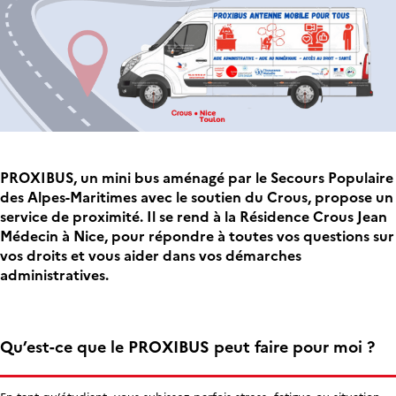
PROXIBUS, un mini bus aménagé par le Secours Populaire
des Alpes-Maritimes avec le soutien du Crous, propose un
service de proximité. Il se rend à la Résidence Crous Jean
Médecin à Nice, pour répondre à toutes vos questions sur
vos droits et vous aider dans vos démarches
administratives.
Qu’est-ce que le PROXIBUS peut faire pour moi ?
En tant qu’étudiant, vous subissez parfois stress, fatigue ou situation