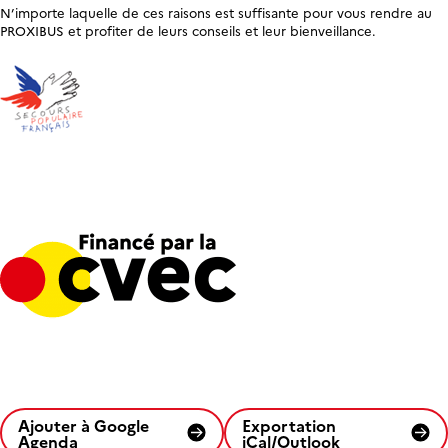
N’importe laquelle de ces raisons est suffisante pour vous rendre au
PROXIBUS et profiter de leurs conseils et leur bienveillance.
Ajouter à Google
Exportation
Agenda
iCal/Outlook