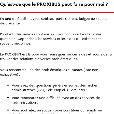
Qu’est-ce que le PROXIBUS peut faire pour moi ?
En tant qu’étudiant, vous subissez parfois stress, fatigue ou situation
de précarité.
Pourtant, des services sont mis à disposition pour faciliter votre
quotidien. Cependant, les services et les aides qui existent sont
souvent méconnus.
Le PROXIBUS est là pour vous renseigner sur ces aides et vous aider à
trouver des solutions à diverses problématiques.
Vous rencontrez une des problématiques suivantes (liste non
exhaustive) :
Vous avez des questions générales sur les démarches
administratives (CAF, Pôle emploi, CPAM, etc) ;
Vous rencontrez une difficulté avec un des services de
l’administration ;
Vous souhaitez un soutien pour constituer ou remplir un