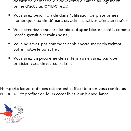
dossier de demande d’aide (exemple : aides au logement,
prime d’activité, CMU-C, etc.)
Vous avez besoin d’aide dans l’utilisation de plateformes
numériques ou de démarches administratives dématérialisées.
Vous aimeriez connaitre les aides disponibles en santé, comme
l’accès gratuit à certains soins ;
Vous ne savez pas comment choisir votre médecin traitant,
votre mutuelle ou autre ;
Vous avez un problème de santé mais ne savez pas quel
praticien vous devez consulter ;
N’importe laquelle de ces raisons est suffisante pour vous rendre au
PROXIBUS et profiter de leurs conseils et leur bienveillance.