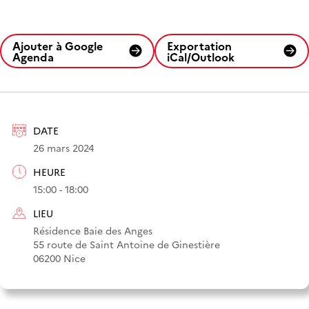
Ajouter à Google
Exportation
Agenda
iCal/Outlook
DATE
26 mars 2024
HEURE
15:00 - 18:00
LIEU
Résidence Baie des Anges
55 route de Saint Antoine de Ginestière
06200 Nice