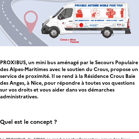
PROXIBUS, un mini bus aménagé par le Secours Populaire
des Alpes-Maritimes avec le soutien du Crous, propose un
service de proximité. Il se rend à la Résidence Crous Baie
des Anges, à Nice, pour répondre à toutes vos questions
sur vos droits et vous aider dans vos démarches
administratives.
Quel est le concept ?
Le PROXIBUS du SPF06 se rend ponctuellement au cœur des lieux