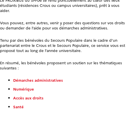
étudiants (résidences Crous ou campus universitaires), prêt à vous
aider.
Vous pouvez, entre autres, venir y poser des questions sur vos droits
ou demander de l’aide pour vos démarches administratives.
Tenu par des bénévoles du Secours Populaire dans le cadre d’un
partenariat entre le Crous et le Secours Populaire, ce service vous est
proposé tout au long de l’année universitaire.
En résumé, les bénévoles proposent un soutien sur les thématiques
suivantes :
Démarches administratives
Numérique
Accès aux droits
Santé