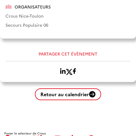
ORGANISATEURS
Crous Nice-Toulon
Secours Populaire 06
PARTAGER CET ÉVÈNEMENT
Retour au calendrier
Passer le selecteur de Crous