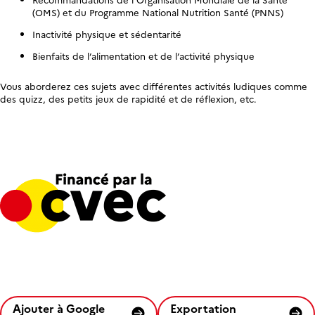
(OMS) et du Programme National Nutrition Santé (PNNS)
Inactivité physique et sédentarité
Bienfaits de l’alimentation et de l’activité physique
Vous aborderez ces sujets avec différentes activités ludiques comme
des quizz, des petits jeux de rapidité et de réflexion, etc.
Ajouter à Google
Exportation