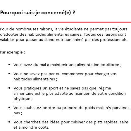
Pourquoi suis-je concerné(e) ?
Pour de nombreuses raisons, la vie étudiante ne permet pas toujours
d’adopter des habitudes alimentaires saines. Toutes ces raisons sont
valables pour passer au stand nutrition animé par des professionnels.
Par exemple :
Vous avez du mal à maintenir une alimentation équilibrée ;
Vous ne savez pas par où commencer pour changer vos
habitudes alimentaires ;
Vous pratiquez un sport et ne savez pas quel régime
alimentaire est le plus adapté au maintien de votre condition
physique ;
Vous souhaitez perdre ou prendre du poids mais n’y parvenez
pas ;
Vous cherchez des idées pour cuisiner des plats rapides, sains
et à moindre coûts.