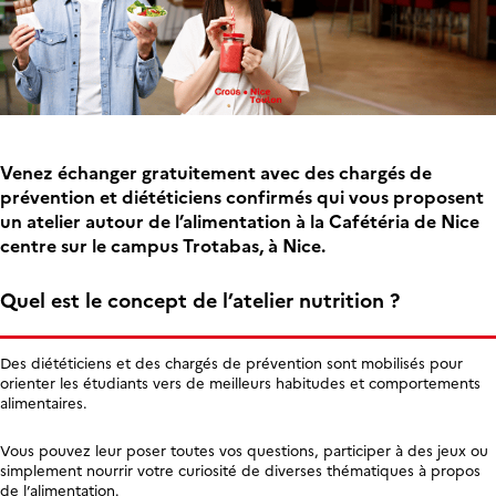
Venez échanger gratuitement avec des chargés de
prévention et diététiciens confirmés qui vous proposent
un atelier autour de l’alimentation à la Cafétéria de Nice
centre sur le campus Trotabas, à Nice.
Quel est le concept de l’atelier nutrition ?
Des diététiciens et des chargés de prévention sont mobilisés pour
orienter les étudiants vers de meilleurs habitudes et comportements
alimentaires.
Vous pouvez leur poser toutes vos questions, participer à des jeux ou
simplement nourrir votre curiosité de diverses thématiques à propos
de l’alimentation.