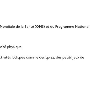
Mondiale de la Santé (OMS) et du Programme National
ivité physique
ctivités ludiques comme des quizz, des petits jeux de