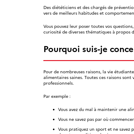
Des diététiciens et des chargés de préventio
vers de meilleurs habitudes et comportement
Vous pouvez leur poser toutes vos questions,
curiosité de diverses thématiques à propos d
Pourquoi suis-je conce
Pour de nombreuses raisons, la vie étudiant
alimentaires saines. Toutes ces raisons sont
professionnels.
Par exemple :
Vous avez du mal à maintenir une ali
Vous ne savez pas par où commencer 
Vous pratiquez un sport et ne savez p