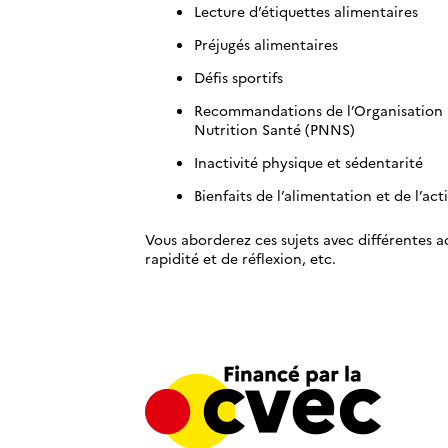
Lecture d’étiquettes alimentaires
Préjugés alimentaires
Défis sportifs
Recommandations de l’Organisation 
Nutrition Santé (PNNS)
Inactivité physique et sédentarité
Bienfaits de l’alimentation et de l’act
Vous aborderez ces sujets avec différentes a
rapidité et de réflexion, etc.