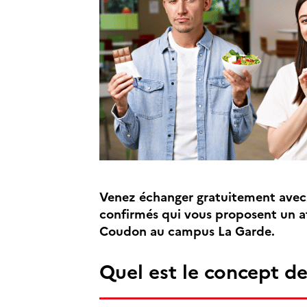
Venez échanger gratuitement avec 
confirmés qui vous proposent un at
Coudon au campus La Garde.
Quel est le concept de 