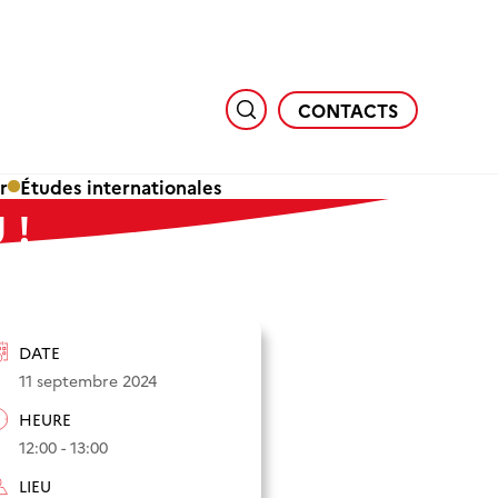
CONTACTS
r
Études internationales
 !
DATE
11 septembre 2024
HEURE
12:00 - 13:00
LIEU