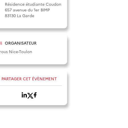
Résidence étudiante Coudon
657 avenue du 1er BIMP
83130 La Garde
ORGANISATEUR
rous Nice-Toulon
PARTAGER CET ÉVÈNEMENT