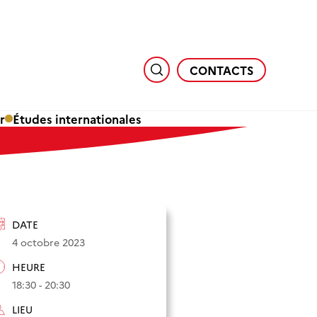
CONTACTS
r
Études internationales
DATE
4 octobre 2023
HEURE
18:30 - 20:30
LIEU