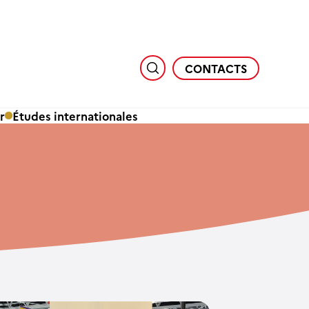
CONTACTS
r
Études internationales