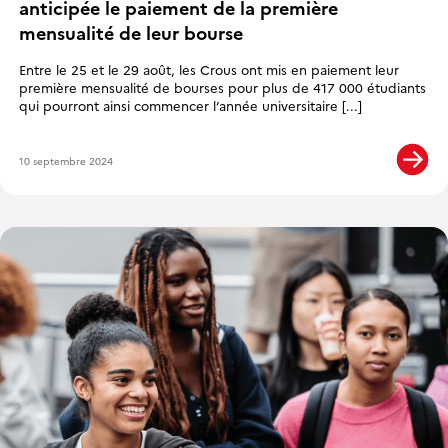
anticipée le paiement de la première
mensualité de leur bourse
Entre le 25 et le 29 août, les Crous ont mis en paiement leur
première mensualité de bourses pour plus de 417 000 étudiants
qui pourront ainsi commencer l’année universitaire [...]
10 septembre 2024