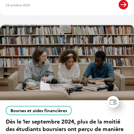
23 octobre 2024
Bourses et aides financières
Dès le 1er septembre 2024, plus de la moitié
des étudiants boursiers ont perçu de manière