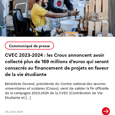
Communiqué de presse
CVEC 2023-2024 : les Crous annoncent avoir
collecté plus de 169 millions d’euros qui seront
consacrés au financement de projets en faveur
de la vie étudiante
Bénédicte Durand, présidente du Centre national des œuvres
universitaires et scolaires (Cnous), vient de valider la fin officielle
de la campagne 2023-2024 de la CVEC (Contribution de Vie
Etudiante et [...]
29 juillet 2024