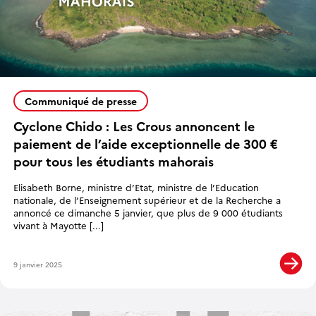
Communiqué de presse
Cyclone Chido : Les Crous annoncent le
paiement de l’aide exceptionnelle de 300 €
pour tous les étudiants mahorais
Elisabeth Borne, ministre d’Etat, ministre de l’Education
nationale, de l’Enseignement supérieur et de la Recherche a
annoncé ce dimanche 5 janvier, que plus de 9 000 étudiants
vivant à Mayotte [...]
9 janvier 2025