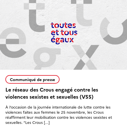
Communiqué de presse
Le réseau des Crous engagé contre les
violences sexistes et sexuelles (VSS)
À l’occasion de la journée internationale de lutte contre les
violences faites aux femmes le 25 novembre, les Crous
réaffirment leur mobilisation contre les violences sexistes et
sexuelles. “Les Crous [...]