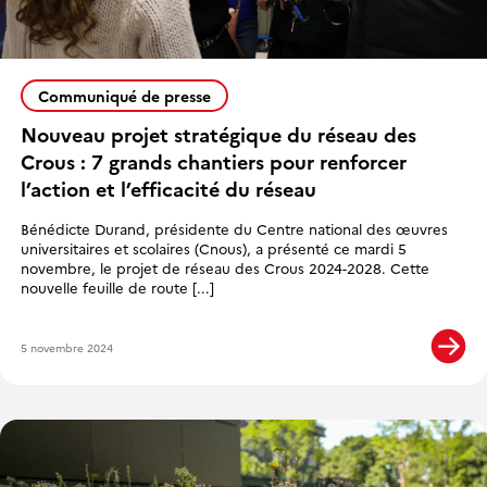
Communiqué de presse
Nouveau projet stratégique du réseau des
Crous : 7 grands chantiers pour renforcer
l’action et l’efficacité du réseau
Bénédicte Durand, présidente du Centre national des œuvres
universitaires et scolaires (Cnous), a présenté ce mardi 5
novembre, le projet de réseau des Crous 2024-2028. Cette
nouvelle feuille de route [...]
5 novembre 2024