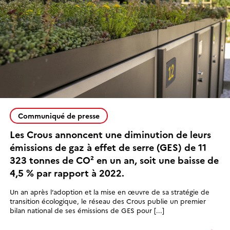
Communiqué de presse
Les Crous annoncent une diminution de leurs
émissions de gaz à effet de serre (GES) de 11
323 tonnes de CO² en un an, soit une baisse de
4,5 % par rapport à 2022.
Un an après l’adoption et la mise en œuvre de sa stratégie de
transition écologique, le réseau des Crous publie un premier
bilan national de ses émissions de GES pour [...]