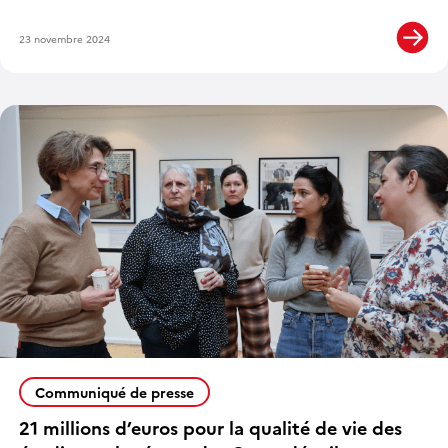
23 novembre 2024
Communiqué de presse
21 millions d’euros pour la qualité de vie des