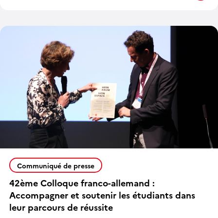
Communiqué de presse
42ème Colloque franco-allemand :
Accompagner et soutenir les étudiants dans
leur parcours de réussite