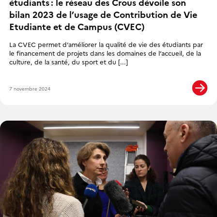
étudiants : le réseau des Crous dévoile son
bilan 2023 de l’usage de Contribution de Vie
Etudiante et de Campus (CVEC)
La CVEC permet d’améliorer la qualité de vie des étudiants par
le financement de projets dans les domaines de l’accueil, de la
culture, de la santé, du sport et du [...]
7 novembre 2024