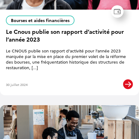
Bourses et aides financières
Le Cnous publie son rapport d’activité pour
l’année 2023
Le CNOUS publie son rapport d’activité pour l’année 2023
marquée par la mise en place du premier volet de la réforme
des bourses, une fréquentation historique des structures de
restauration, [...]
30 juillet 2024